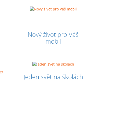
Nový život pro Váš
mobil
Jeden svět na školách