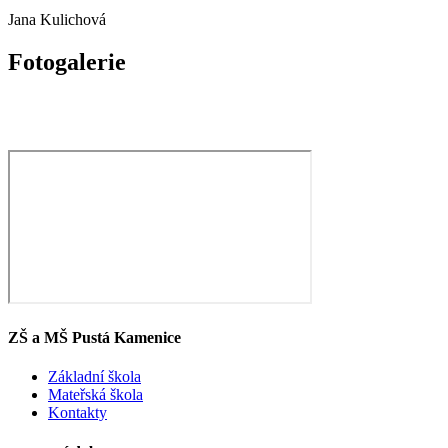
Jana Kulichová
Fotogalerie
ZŠ a MŠ Pustá Kamenice
Základní škola
Mateřská škola
Kontakty