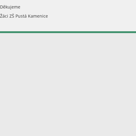
Děkujeme
Žáci ZŠ Pustá Kamenice