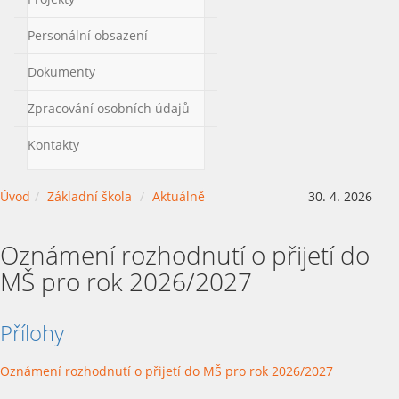
Personální obsazení
Dokumenty
Zpracování osobních údajů
Kontakty
Úvod
Základní škola
Aktuálně
30. 4. 2026
Oznámení rozhodnutí o přijetí do
MŠ pro rok 2026/2027
Přílohy
Oznámení rozhodnutí o přijetí do MŠ pro rok 2026/2027