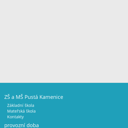
ZŠ a MŠ Pustá Kamenice
Základní škola
Mateřská škola
Kontakty
provozní doba