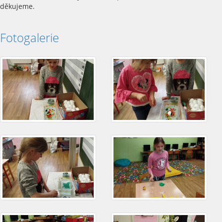
děkujeme.
Fotogalerie