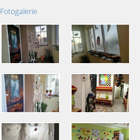
Fotogalerie