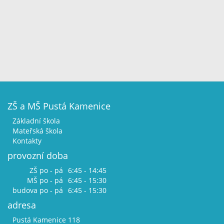
ZŠ a MŠ Pustá Kamenice
Základní škola
Mateřská škola
Kontakty
provozní doba
ZŠ po - pá
6:45 - 14:45
MŠ po - pá
6:45 - 15:30
budova po - pá
6:45 - 15:30
adresa
Pustá Kamenice 118