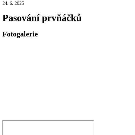
24. 6. 2025
Pasování prvňáčků
Fotogalerie