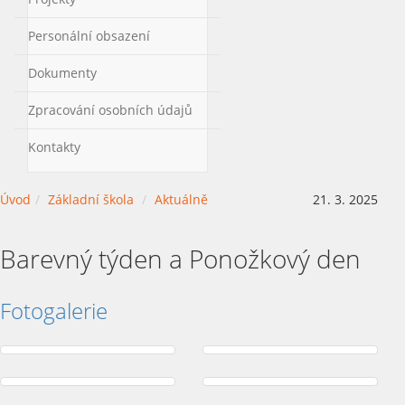
Personální obsazení
Dokumenty
Zpracování osobních údajů
Kontakty
Úvod
Základní škola
Aktuálně
21. 3. 2025
Barevný týden a Ponožkový den
Fotogalerie