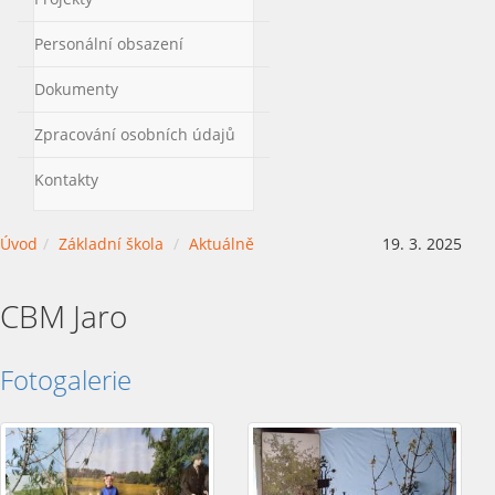
Personální obsazení
Dokumenty
Zpracování osobních údajů
Kontakty
Úvod
Základní škola
Aktuálně
19. 3. 2025
CBM Jaro
Fotogalerie