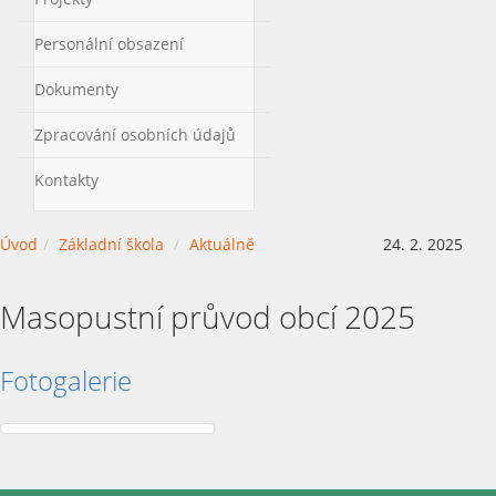
Personální obsazení
Dokumenty
Zpracování osobních údajů
Kontakty
Úvod
Základní škola
Aktuálně
24. 2. 2025
Masopustní průvod obcí 2025
Fotogalerie