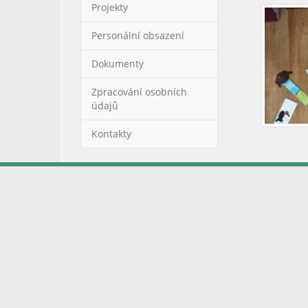
Projekty
Personální obsazení
Dokumenty
Zpracování osobních
údajů
Kontakty