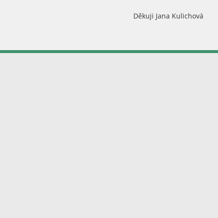
Děkuji Jana Kulichová