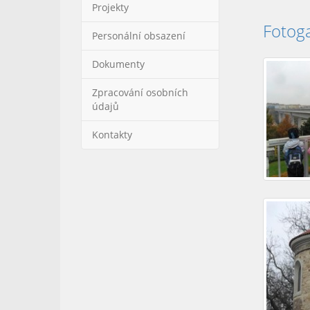
Projekty
Fotoga
Personální obsazení
Dokumenty
Zpracování osobních
údajů
Kontakty