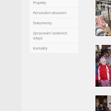
Projekty
Personální obsazení
Dokumenty
Zpracování osobních
údajů
Kontakty