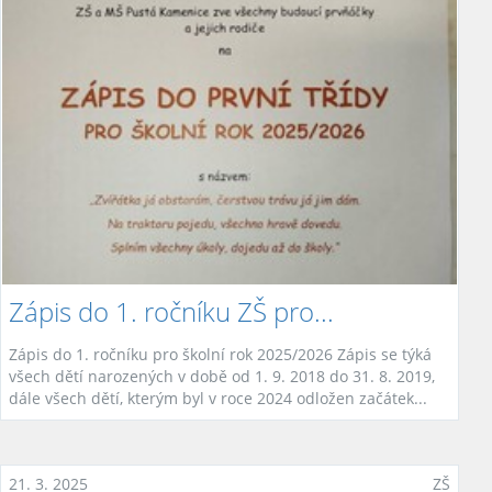
Zápis do 1. ročníku ZŠ pro...
Zápis do 1. ročníku pro školní rok 2025/2026 Zápis se týká
všech dětí narozených v době od 1. 9. 2018 do 31. 8. 2019,
dále všech dětí, kterým byl v roce 2024 odložen začátek...
21. 3. 2025
ZŠ