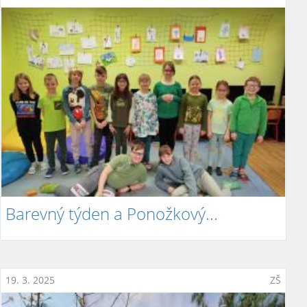
Barevný týden a Ponožkový...
19. 3. 2025
ZŠ