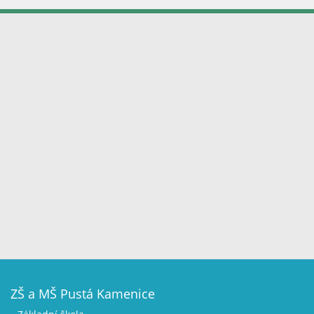
ZŠ a MŠ Pustá Kamenice