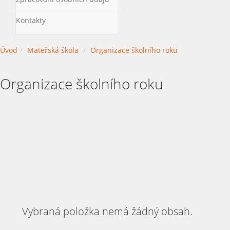
Kontakty
Úvod
Mateřská škola
Organizace školního roku
Organizace školního roku
Vybraná položka nemá žádný obsah.