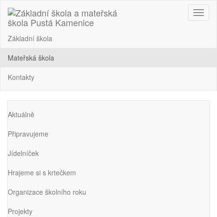
Nabíd
Základní škola
Mateřská škola
Kontakty
Aktuálně
Připravujeme
Jídelníček
Hrajeme si s krtečkem
Organizace školního roku
Projekty