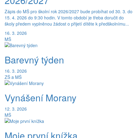
2026/2027
Zápis do MŠ pro školní rok 2026/2027 bude probíhat od 30. 3. do
15. 4. 2026 do 9:30 hodin. V tomto období je třeba doručit do
školy předem vyplněnou žádost o přijetí dítěte k předškolnímu...
16. 3. 2026
MŠ
Barevný týden
16. 3. 2026
ZŠ a MŠ
Vynášení Morany
12. 3. 2026
MŠ
Moje první knížka