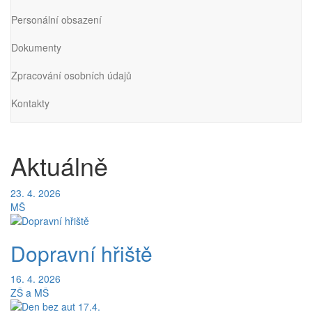
Personální obsazení
Dokumenty
Zpracování osobních údajů
Kontakty
Aktuálně
23. 4. 2026
MŠ
Dopravní hřiště
16. 4. 2026
ZŠ a MŠ